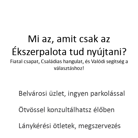
Mi az, amit csak az
Ékszerpalota tud nyújtani?
Fiatal csapat, Családias hangulat, és Valódi segítség a
választáshoz!
Belvárosi üzlet, ingyen parkolással
Ötvössel konzultálhatsz élőben
Lánykérési ötletek, megszervezés